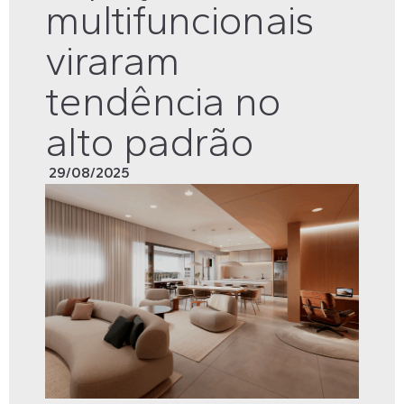
multifuncionais
viraram
tendência no
alto padrão
29/08/2025