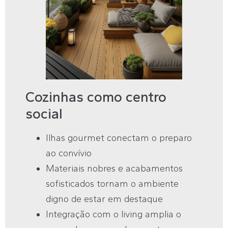
Cozinhas como centro
social
Ilhas gourmet conectam o preparo
ao convívio
Materiais nobres e acabamentos
sofisticados tornam o ambiente
digno de estar em destaque
Integração com o living amplia o