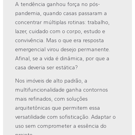
A tendência ganhou força no pós-
pandemia, quando casas passaram a
concentrar múltiplas rotinas: trabalho,
lazer, cuidado com o corpo, estudo e
convivência. Mas o que era resposta
emergencial virou desejo permanente.
Afinal, se a vida é dinâmica, por que a
casa deveria ser estática?
Nos imóveis de alto padrão, a
multifuncionalidade ganha contornos
mais refinados, com soluções
arquitetônicas que permitem essa
versatilidade com sofisticação. Adaptar o
uso sem comprometer a essência do