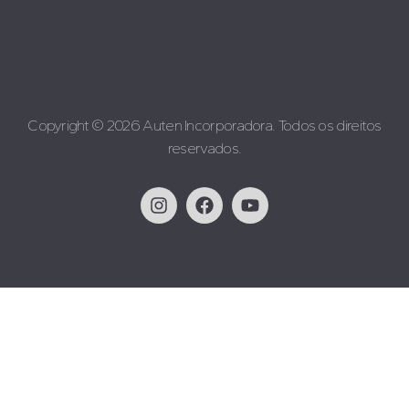
Copyright © 2026 Auten Incorporadora. Todos os direitos
reservados.