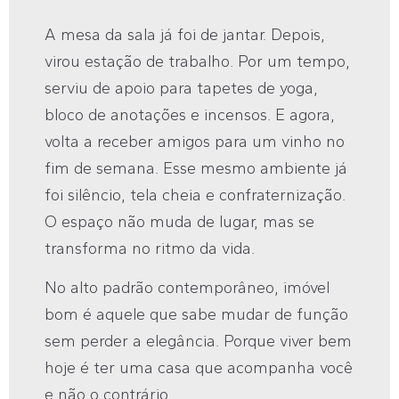
A mesa da sala já foi de jantar. Depois,
virou estação de trabalho. Por um tempo,
serviu de apoio para tapetes de yoga,
bloco de anotações e incensos. E agora,
volta a receber amigos para um vinho no
fim de semana. Esse mesmo ambiente já
foi silêncio, tela cheia e confraternização.
O espaço não muda de lugar, mas se
transforma no ritmo da vida.
No alto padrão contemporâneo, imóvel
bom é aquele que sabe mudar de função
sem perder a elegância. Porque viver bem
hoje é ter uma casa que acompanha você
e não o contrário.