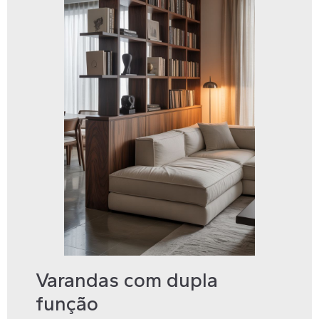
Varandas com dupla
função