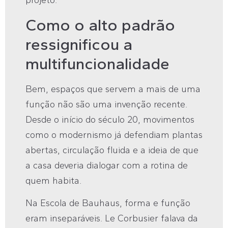
projeto.
Como o alto padrão
ressignificou a
multifuncionalidade
Bem, espaços que servem a mais de uma
função não são uma invenção recente.
Desde o início do século 20, movimentos
como o modernismo já defendiam plantas
abertas, circulação fluida e a ideia de que
a casa deveria dialogar com a rotina de
quem habita.
Na Escola de Bauhaus, forma e função
eram inseparáveis. Le Corbusier falava da