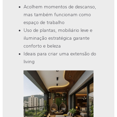
Acolhem momentos de descanso,
mas também funcionam como
espaço de trabalho
Uso de plantas, mobiliário leve e
iluminação estratégica garante
conforto e beleza
Ideais para criar uma extensão do
living