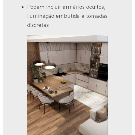
Podem incluir armários ocultos,
iluminação embutida e tomadas
discretas