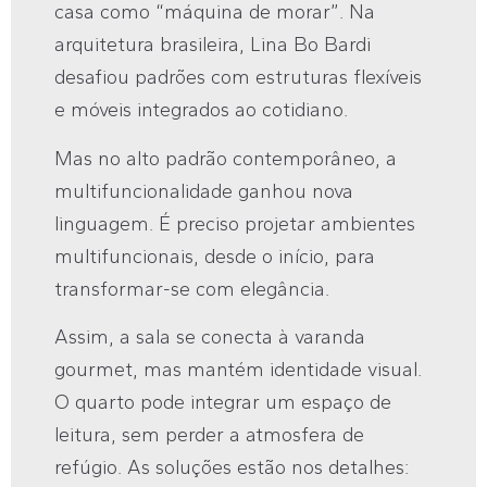
casa como “máquina de morar”. Na
arquitetura brasileira, Lina Bo Bardi
desafiou padrões com estruturas flexíveis
e móveis integrados ao cotidiano.
Mas no alto padrão contemporâneo, a
multifuncionalidade ganhou nova
linguagem. É preciso projetar ambientes
multifuncionais, desde o início, para
transformar-se com elegância.
Assim, a sala se conecta à varanda
gourmet, mas mantém identidade visual.
O quarto pode integrar um espaço de
leitura, sem perder a atmosfera de
refúgio. As soluções estão nos detalhes: