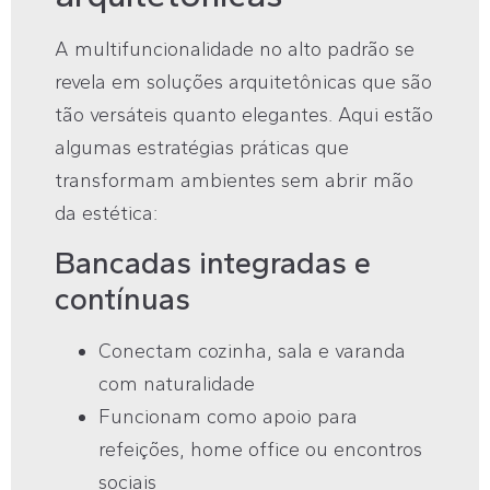
A multifuncionalidade no alto padrão se
revela em soluções arquitetônicas que são
tão versáteis quanto elegantes. Aqui estão
algumas estratégias práticas que
transformam ambientes sem abrir mão
da estética:
Bancadas integradas e
contínuas
Conectam cozinha, sala e varanda
com naturalidade
Funcionam como apoio para
refeições, home office ou encontros
sociais