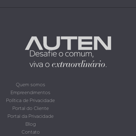
Quem somos
Empreendimentos
Política de Privacidade
Portal do Cliente
Portal da Privacidade
Blog
Contato