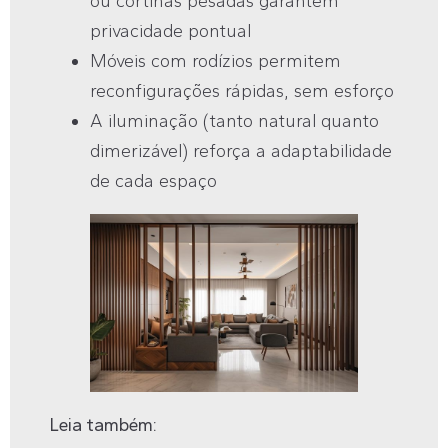
ou cortinas pesadas garantem
privacidade pontual
Móveis com rodízios permitem
reconfigurações rápidas, sem esforço
A iluminação (tanto natural quanto
dimerizável) reforça a adaptabilidade
de cada espaço
Leia também: