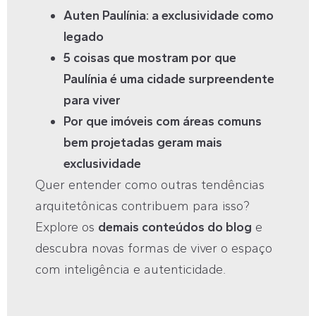
Auten Paulínia: a exclusividade como
legado
5 coisas que mostram por que
Paulínia é uma cidade surpreendente
para viver
Por que imóveis com áreas comuns
bem projetadas geram mais
exclusividade
Quer entender como outras tendências
arquitetônicas contribuem para isso?
Explore os
demais conteúdos do blog
e
descubra novas formas de viver o espaço
com inteligência e autenticidade.