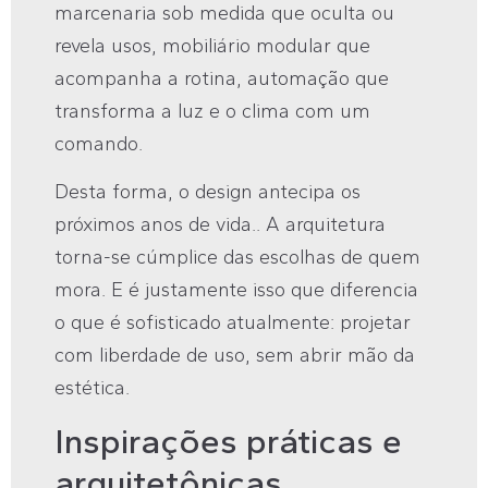
marcenaria sob medida que oculta ou
revela usos, mobiliário modular que
acompanha a rotina, automação que
transforma a luz e o clima com um
comando.
Desta forma, o design antecipa os
próximos anos de vida.. A arquitetura
torna-se cúmplice das escolhas de quem
mora. E é justamente isso que diferencia
o que é sofisticado atualmente: projetar
com liberdade de uso, sem abrir mão da
estética.
Inspirações práticas e
arquitetônicas