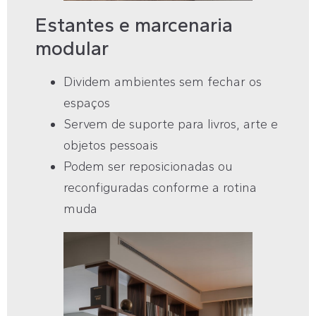
Estantes e marcenaria
modular
Dividem ambientes sem fechar os
espaços
Servem de suporte para livros, arte e
objetos pessoais
Podem ser reposicionadas ou
reconfiguradas conforme a rotina
muda