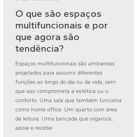
O que são espaços
multifuncionais e por
que agora são
tendência?
Espaços multifuncionais são ambientes
projetados para assumir diferentes
funções ao longo do dia ou da vida, sem
que isso comprometa a estética ou o
conforto. Uma sala que também funciona
como home office. Um quarto com área
de leitura. Uma bancada que organiza,
apoia e recebe.