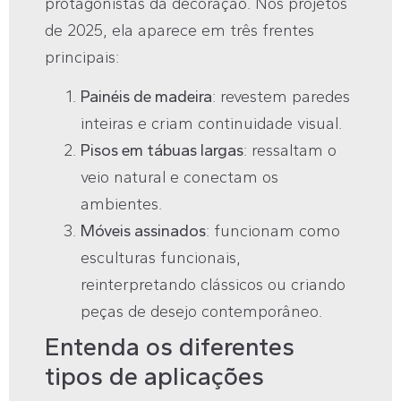
protagonistas da decoração. Nos projetos
de 2025, ela aparece em três frentes
principais:
Painéis de madeira
: revestem paredes
inteiras e criam continuidade visual.
Pisos em tábuas largas
: ressaltam o
veio natural e conectam os
ambientes.
Móveis assinados
: funcionam como
esculturas funcionais,
reinterpretando clássicos ou criando
peças de desejo contemporâneo.
Entenda os diferentes
tipos de aplicações