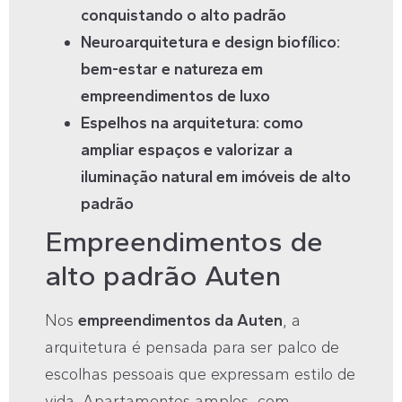
conquistando o alto padrão
Neuroarquitetura e design biofílico:
bem-estar e natureza em
empreendimentos de luxo
Espelhos na arquitetura: como
ampliar espaços e valorizar a
iluminação natural em imóveis de alto
padrão
Empreendimentos de
alto padrão Auten
Nos
empreendimentos da Auten
, a
arquitetura é pensada para ser palco de
escolhas pessoais que expressam estilo de
vida. Apartamentos amplos, com