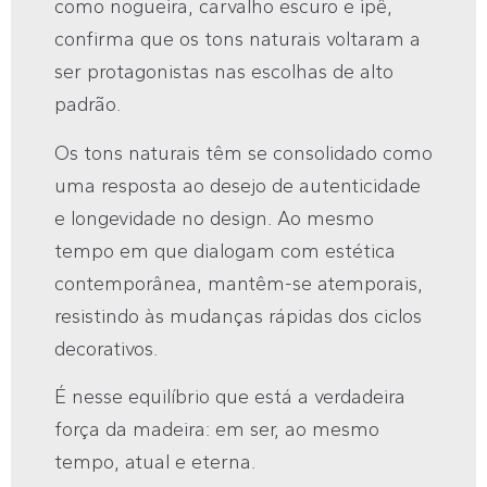
como nogueira, carvalho escuro e ipê,
confirma que os tons naturais voltaram a
ser protagonistas nas escolhas de alto
padrão.
Os tons naturais têm se consolidado como
uma resposta ao desejo de autenticidade
e longevidade no design. Ao mesmo
tempo em que dialogam com estética
contemporânea, mantêm-se atemporais,
resistindo às mudanças rápidas dos ciclos
decorativos.
É nesse equilíbrio que está a verdadeira
força da madeira: em ser, ao mesmo
tempo, atual e eterna.