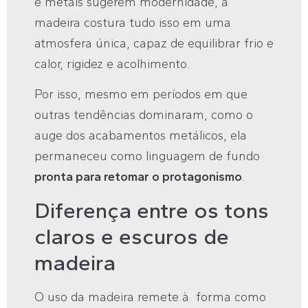
e metais sugerem modernidade, a
madeira costura tudo isso em uma
atmosfera única, capaz de equilibrar frio e
calor, rigidez e acolhimento.
Por isso, mesmo em períodos em que
outras tendências dominaram, como o
auge dos acabamentos metálicos, ela
permaneceu como linguagem de fundo
pronta para retomar o protagonismo
.
Diferença entre os tons
claros e escuros de
madeira
O uso da madeira remete à forma como