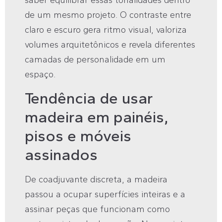
de um mesmo projeto. O contraste entre
claro e escuro gera ritmo visual, valoriza
volumes arquitetônicos e revela diferentes
camadas de personalidade em um
espaço.
Tendência de usar
madeira em painéis,
pisos e móveis
assinados
De coadjuvante discreta, a madeira
passou a ocupar superfícies inteiras e a
assinar peças que funcionam como