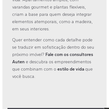
varandas gourmet e plantas flexíveis,
criam a base para quem deseja integrar
elementos atemporais, como a madeira,
em seus interiores.
Quer entender como cada detalhe pode
se traduzir em sofisticação dentro do seu
próximo imóvel?
Fale com os consultores
Auten
e descubra os empreendimentos
que combinam com o
estilo de vida
que
você busca.