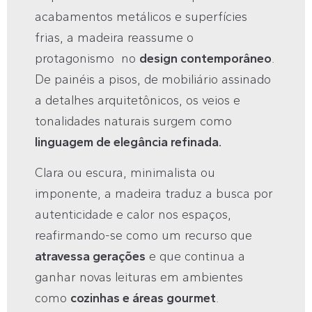
acabamentos metálicos e superfícies
frias, a madeira reassume o
protagonismo no
design contemporâneo
.
De painéis a pisos, de mobiliário assinado
a detalhes arquitetônicos, os veios e
tonalidades naturais surgem como
linguagem de elegância refinada.
Clara ou escura, minimalista ou
imponente, a madeira traduz a busca por
autenticidade e calor nos espaços,
reafirmando-se como um recurso que
atravessa gerações
e que continua a
ganhar novas leituras em ambientes
como
cozinhas e áreas gourmet
.