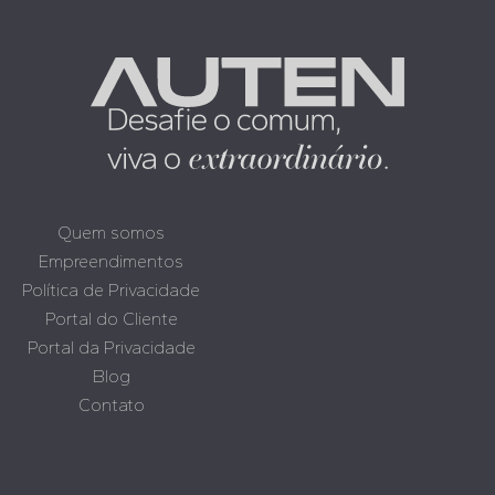
Quem somos
Empreendimentos
Política de Privacidade
Portal do Cliente
Portal da Privacidade
Blog
Contato