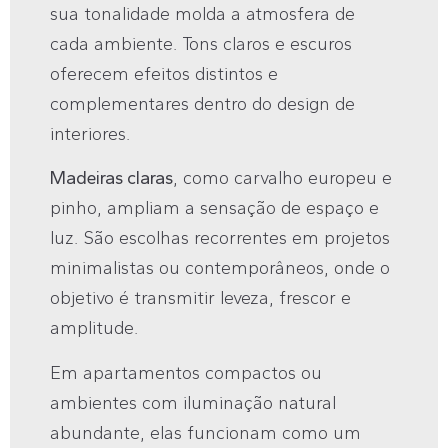
sua tonalidade molda a atmosfera de
cada ambiente. Tons claros e escuros
oferecem efeitos distintos e
complementares dentro do design de
interiores.
Madeiras claras
, como carvalho europeu e
pinho, ampliam a sensação de espaço e
luz. São escolhas recorrentes em projetos
minimalistas ou contemporâneos, onde o
objetivo é transmitir leveza, frescor e
amplitude.
Em apartamentos compactos ou
ambientes com iluminação natural
abundante, elas funcionam como um