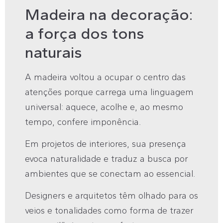
Madeira na decoração:
a força dos tons
naturais
A madeira voltou a ocupar o centro das
atenções porque carrega uma linguagem
universal: aquece, acolhe e, ao mesmo
tempo, confere imponência.
Em projetos de interiores, sua presença
evoca naturalidade e traduz a busca por
ambientes que se conectam ao essencial.
Designers e arquitetos têm olhado para os
veios e tonalidades como forma de trazer