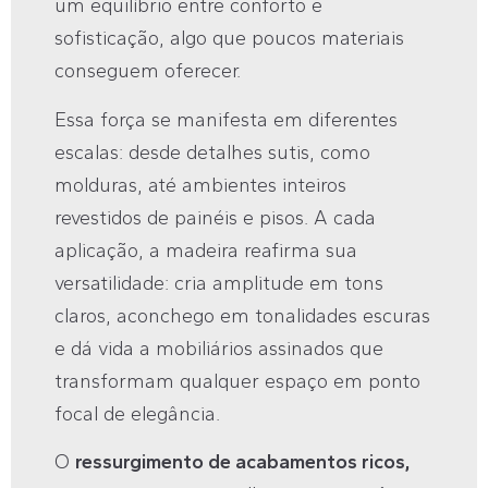
um equilíbrio entre conforto e
sofisticação, algo que poucos materiais
conseguem oferecer.
Essa força se manifesta em diferentes
escalas: desde detalhes sutis, como
molduras, até ambientes inteiros
revestidos de painéis e pisos. A cada
aplicação, a madeira reafirma sua
versatilidade: cria amplitude em tons
claros, aconchego em tonalidades escuras
e dá vida a mobiliários assinados que
transformam qualquer espaço em ponto
focal de elegância.
O
ressurgimento de acabamentos ricos,