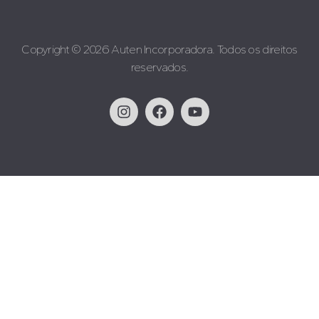
Copyright © 2026 Auten Incorporadora. Todos os direitos
reservados.