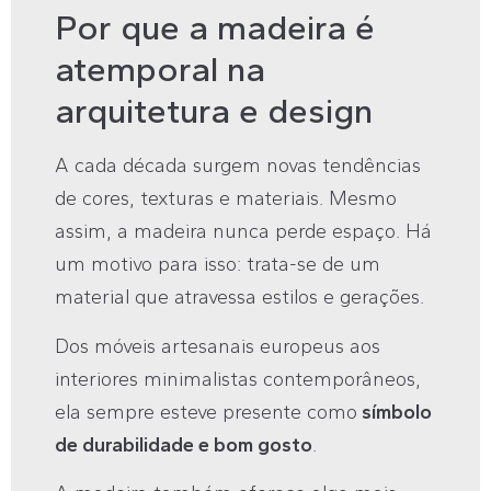
Por que a madeira é
atemporal na
arquitetura e design
A cada década surgem novas tendências
de cores, texturas e materiais. Mesmo
assim, a madeira nunca perde espaço. Há
um motivo para isso: trata-se de um
material que atravessa estilos e gerações.
Dos móveis artesanais europeus aos
interiores minimalistas contemporâneos,
ela sempre esteve presente como
símbolo
de durabilidade e bom gosto
.