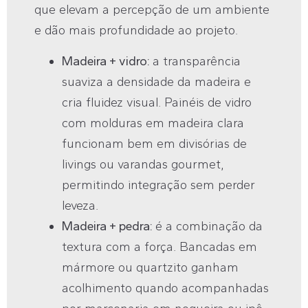
que elevam a percepção de um ambiente
e dão mais profundidade ao projeto.
Madeira + vidro:
a transparência
suaviza a densidade da madeira e
cria fluidez visual. Painéis de vidro
com molduras em madeira clara
funcionam bem em divisórias de
livings ou varandas gourmet,
permitindo integração sem perder
leveza.
Madeira + pedra:
é a combinação da
textura com a força. Bancadas em
mármore ou quartzito ganham
acolhimento quando acompanhadas