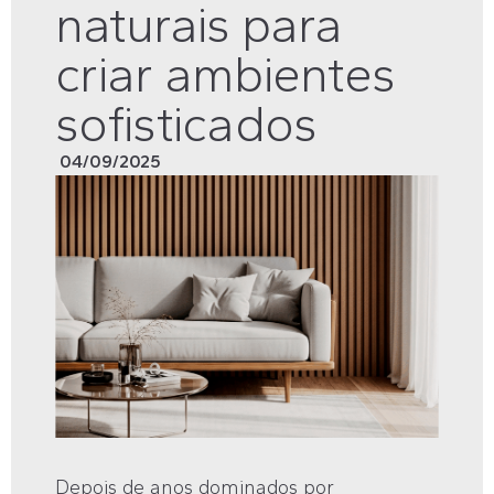
naturais para
criar ambientes
sofisticados
04/09/2025
Depois de anos dominados por