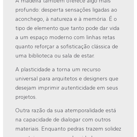
A madeira também oferece algo mais
profundo: desperta sensações ligadas ao
aconchego, à natureza e à memória. É o
tipo de elemento que tanto pode dar vida
a um espaço moderno com linhas retas
quanto reforçar a sofisticação clássica de
uma biblioteca ou sala de estar.
A plasticidade a torna um recurso
universal para arquitetos e designers que
desejam imprimir autenticidade em seus
projetos.
Outra razão da sua atemporalidade está
na capacidade de dialogar com outros
materiais. Enquanto pedras trazem solidez