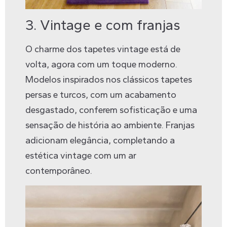
3. Vintage e com franjas
O charme dos tapetes vintage está de
volta, agora com um toque moderno.
Modelos inspirados nos clássicos tapetes
persas e turcos, com um acabamento
desgastado, conferem sofisticação e uma
sensação de história ao ambiente. Franjas
adicionam elegância, completando a
estética vintage com um ar
contemporâneo.