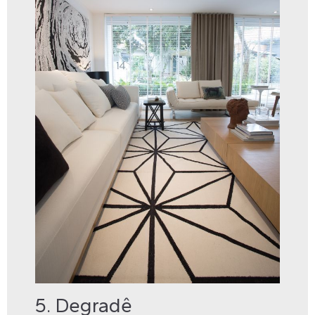
5. Degradê