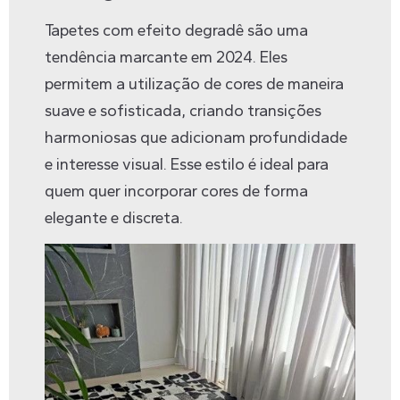
Tapetes com efeito degradê são uma
tendência marcante em 2024. Eles
permitem a utilização de cores de maneira
suave e sofisticada, criando transições
harmoniosas que adicionam profundidade
e interesse visual. Esse estilo é ideal para
quem quer incorporar cores de forma
elegante e discreta.