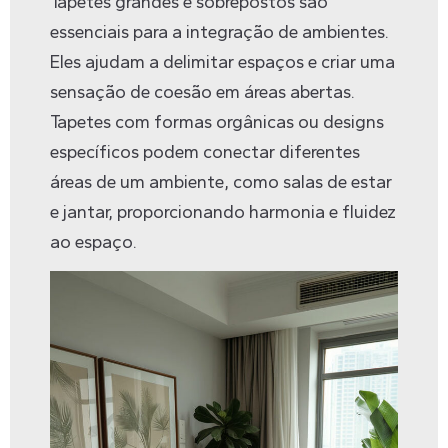
Tapetes grandes e sobrepostos são
essenciais para a integração de ambientes.
Eles ajudam a delimitar espaços e criar uma
sensação de coesão em áreas abertas.
Tapetes com formas orgânicas ou designs
específicos podem conectar diferentes
áreas de um ambiente, como salas de estar
e jantar, proporcionando harmonia e fluidez
ao espaço.