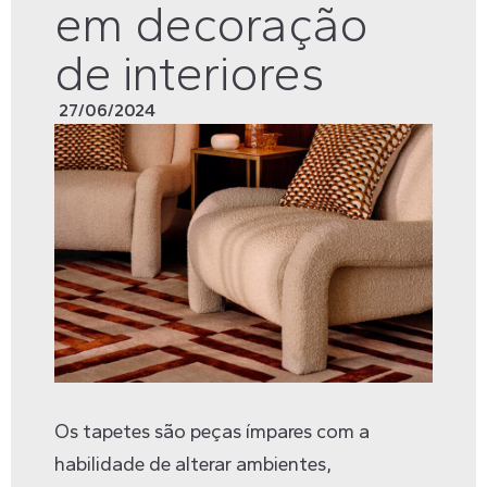
em decoração
de interiores
27/06/2024
Os tapetes são peças ímpares com a
habilidade de alterar ambientes,