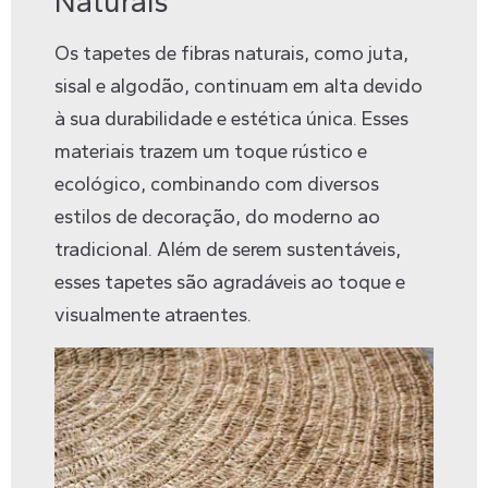
Naturais
Os tapetes de fibras naturais, como juta,
sisal e algodão, continuam em alta devido
à sua durabilidade e estética única. Esses
materiais trazem um toque rústico e
ecológico, combinando com diversos
estilos de decoração, do moderno ao
tradicional. Além de serem sustentáveis,
esses tapetes são agradáveis ao toque e
visualmente atraentes.