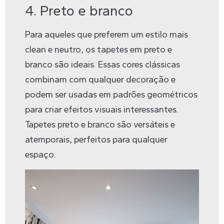
4. Preto e branco
Para aqueles que preferem um estilo mais
clean e neutro, os tapetes em preto e
branco são ideais. Essas cores clássicas
combinam com qualquer decoração e
podem ser usadas em padrões geométricos
para criar efeitos visuais interessantes.
Tapetes preto e branco são versáteis e
atemporais, perfeitos para qualquer
espaço.