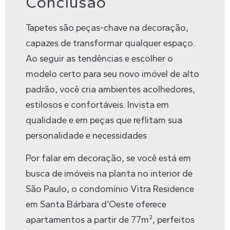
Conclusão
Tapetes são peças-chave na decoração,
capazes de transformar qualquer espaço.
Ao seguir as tendências e escolher o
modelo certo para seu novo
imóvel de alto
padrão
, você cria ambientes acolhedores,
estilosos e confortáveis. Invista em
qualidade e em peças que reflitam sua
personalidade e necessidades
Por falar em decoração, se você está em
busca de imóveis na planta no interior de
São Paulo, o condomínio
Vitra Residence
em Santa Bárbara d’Oeste oferece
apartamentos a partir de 77m², perfeitos