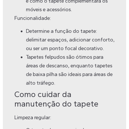
e como o tapete complementará os
móveis e acessórios.
Funcionalidade:
Determine a função do tapete:
delimitar espaços, adicionar conforto,
ou ser um ponto focal decorativo.
Tapetes felpudos são ótimos para
áreas de descanso, enquanto tapetes
de baixa pilha são ideais para áreas de
alto tráfego.
Como cuidar da
manutenção do tapete
Limpeza regular: