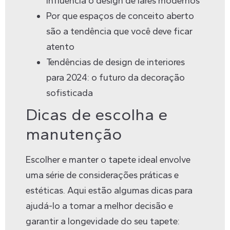
influencia o design de lares modernos
Por que espaços de conceito aberto
são a tendência que você deve ficar
atento
Tendências de design de interiores
para 2024: o futuro da decoração
sofisticada
Dicas de escolha e
manutenção
Escolher e manter o tapete ideal envolve
uma série de considerações práticas e
estéticas. Aqui estão algumas dicas para
ajudá-lo a tomar a melhor decisão e
garantir a longevidade do seu tapete: