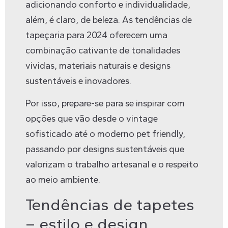
adicionando conforto e individualidade,
além, é claro, de beleza. As tendências de
tapeçaria para 2024 oferecem uma
combinação cativante de tonalidades
vividas, materiais naturais e designs
sustentáveis e inovadores.
Por isso, prepare-se para se inspirar com
opções que vão desde o vintage
sofisticado até o moderno pet friendly,
passando por designs sustentáveis que
valorizam o trabalho artesanal e o respeito
ao meio ambiente.
Tendências de tapetes
– estilo e design