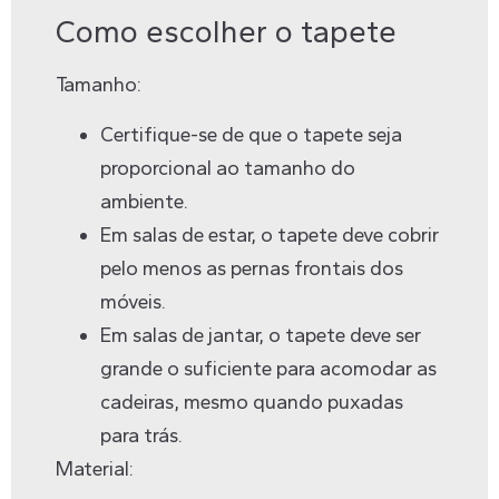
Como escolher o tapete
Tamanho:
Certifique-se de que o tapete seja
proporcional ao tamanho do
ambiente.
Em salas de estar, o tapete deve cobrir
pelo menos as pernas frontais dos
móveis.
Em salas de jantar, o tapete deve ser
grande o suficiente para acomodar as
cadeiras, mesmo quando puxadas
para trás.
Material: