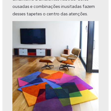
ousadas e combinações inusitadas fazem
desses tapetes o centro das atenções.