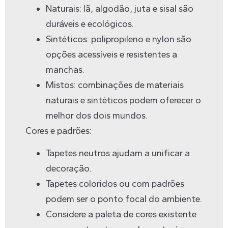
Naturais: lã, algodão, juta e sisal são
duráveis e ecológicos.
Sintéticos: polipropileno e nylon são
opções acessíveis e resistentes a
manchas.
Mistos: combinações de materiais
naturais e sintéticos podem oferecer o
melhor dos dois mundos.
Cores e padrões:
Tapetes neutros ajudam a unificar a
decoração.
Tapetes coloridos ou com padrões
podem ser o ponto focal do ambiente.
Considere a paleta de cores existente