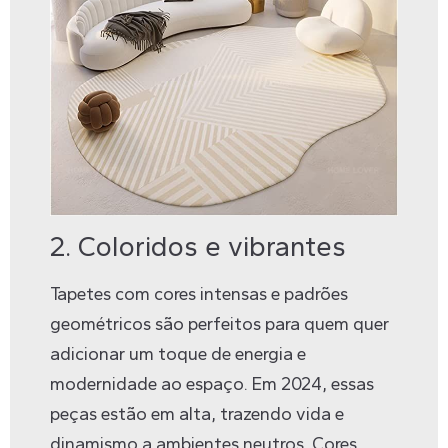
2. Coloridos e vibrantes
Tapetes com cores intensas e padrões
geométricos são perfeitos para quem quer
adicionar um toque de energia e
modernidade ao espaço. Em 2024, essas
peças estão em alta, trazendo vida e
dinamismo a ambientes neutros. Cores