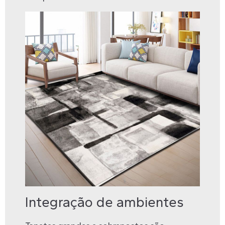
Integração de ambientes