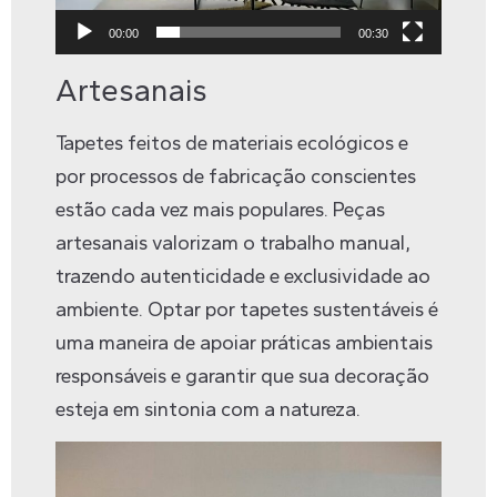
00:00
00:30
Artesanais
Tapetes feitos de materiais ecológicos e
por processos de fabricação conscientes
estão cada vez mais populares. Peças
artesanais valorizam o trabalho manual,
trazendo autenticidade e exclusividade ao
ambiente. Optar por tapetes sustentáveis é
uma maneira de apoiar práticas ambientais
responsáveis e garantir que sua decoração
esteja em sintonia com a natureza.