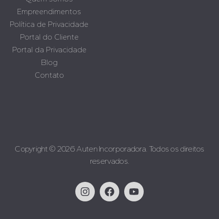
Empreendimentos
Política de Privacidade
Portal do Cliente
Portal da Privacidade
Blog
Contato
Copyright © 2026 Auten Incorporadora. Todos os direitos
reservados.