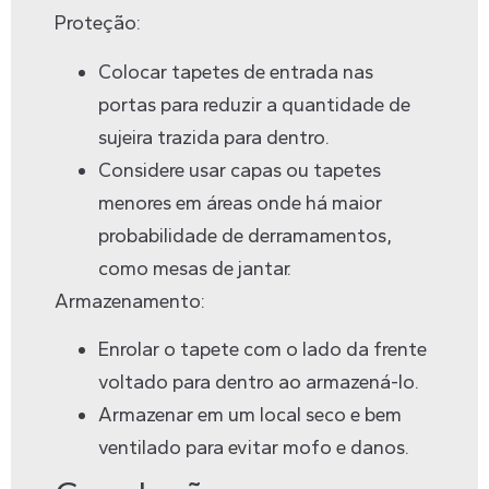
Proteção:
Colocar tapetes de entrada nas
portas para reduzir a quantidade de
sujeira trazida para dentro.
Considere usar capas ou tapetes
menores em áreas onde há maior
probabilidade de derramamentos,
como mesas de jantar.
Armazenamento:
Enrolar o tapete com o lado da frente
voltado para dentro ao armazená-lo.
Armazenar em um local seco e bem
ventilado para evitar mofo e danos.