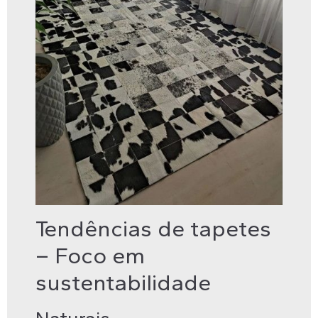
Tendências de tapetes
– Foco em
sustentabilidade