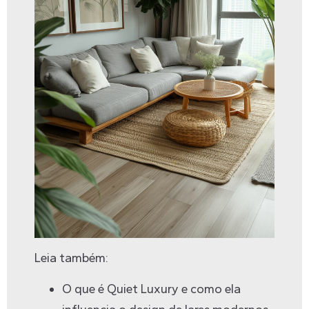
Leia também:
O que é Quiet Luxury e como ela