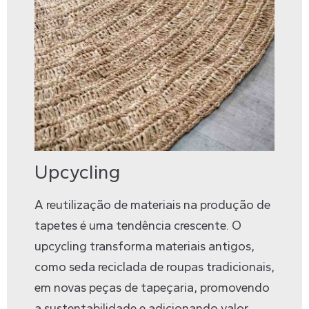
Upcycling
A reutilização de materiais na produção de
tapetes é uma tendência crescente. O
upcycling transforma materiais antigos,
como seda reciclada de roupas tradicionais,
em novas peças de tapeçaria, promovendo
a sustentabilidade e adicionando valor