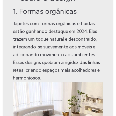
1. Formas orgânicas
Tapetes com formas orgânicas e fluidas
estão ganhando destaque em 2024. Eles
trazem um toque natural e descontraído,
integrando-se suavemente aos móveis e
adicionando movimento aos ambientes.
Esses designs quebram a rigidez das linhas
retas, criando espaços mais acolhedores e
harmoniosos.