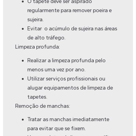
O tapete deve ser aspirado
regularmente para remover poeira e
sujeira.
Evitar o acúmulo de sujeira nas áreas
de alto tráfego.
Limpeza profunda:
Realizar a limpeza profunda pelo
menos uma vez por ano.
Utilizar serviços profissionais ou
alugar equipamentos de limpeza de
tapetes.
Remoção de manchas:
Tratar as manchas imediatamente
para evitar que se fixem.