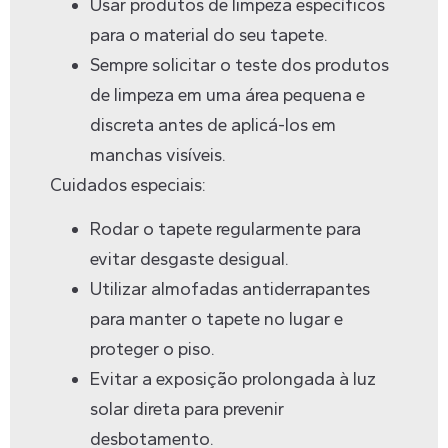
Usar produtos de limpeza específicos
para o material do seu tapete.
Sempre solicitar o teste dos produtos
de limpeza em uma área pequena e
discreta antes de aplicá-los em
manchas visíveis.
Cuidados especiais:
Rodar o tapete regularmente para
evitar desgaste desigual.
Utilizar almofadas antiderrapantes
para manter o tapete no lugar e
proteger o piso.
Evitar a exposição prolongada à luz
solar direta para prevenir
desbotamento.