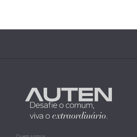
Quem somos