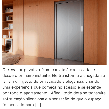
O elevador privativo é um convite à exclusividade
desde o primeiro instante. Ele transforma a chegada ao
lar em um gesto de privacidade e elegância, criando
uma experiência que começa no acesso e se estende
por todo o apartamento. Afinal, todo detalhe transmite
sofisticação silenciosa e a sensação de que o espaço
foi pensado para […]