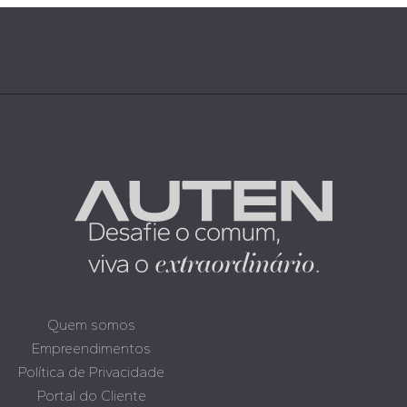
Quem somos
Empreendimentos
Política de Privacidade
Portal do Cliente