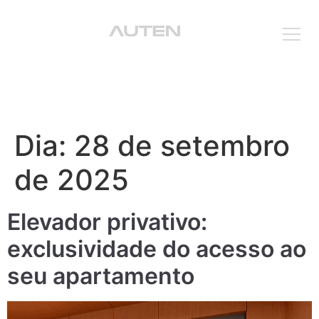
Que
Dia:
28 de setembro
de 2025
Elevador privativo:
exclusividade do acesso ao
seu apartamento