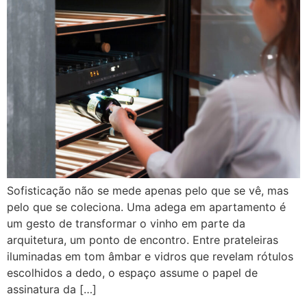
Sofisticação não se mede apenas pelo que se vê, mas
pelo que se coleciona. Uma adega em apartamento é
um gesto de transformar o vinho em parte da
arquitetura, um ponto de encontro. Entre prateleiras
iluminadas em tom âmbar e vidros que revelam rótulos
escolhidos a dedo, o espaço assume o papel de
assinatura da […]