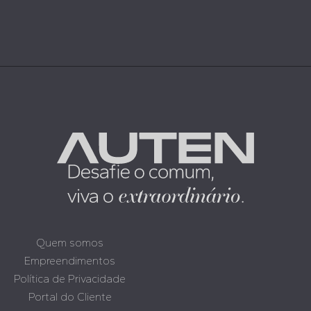
Quem somos
Empreendimentos
Política de Privacidade
Portal do Cliente