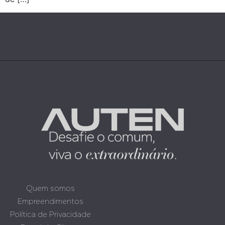
Quem somos
Empreendimentos
Política de Privacidade