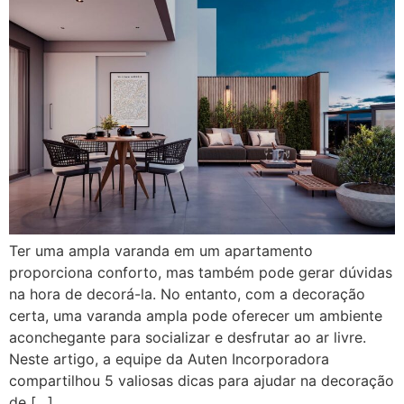
Ter uma ampla varanda em um apartamento
proporciona conforto, mas também pode gerar dúvidas
na hora de decorá-la. No entanto, com a decoração
certa, uma varanda ampla pode oferecer um ambiente
aconchegante para socializar e desfrutar ao ar livre.
Neste artigo, a equipe da Auten Incorporadora
compartilhou 5 valiosas dicas para ajudar na decoração
de […]